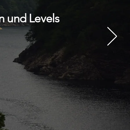
en und Levels