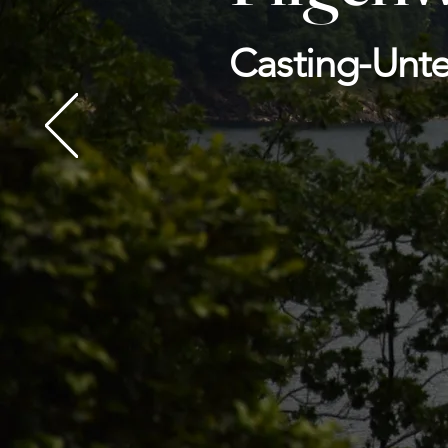
Casting-Unte