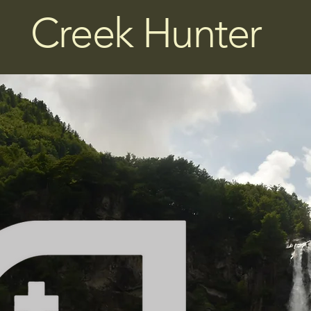
Creek Hunter